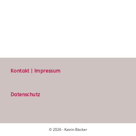
Kontakt | Impressum
Datenschutz
© 2026 - Katrin Bäcker