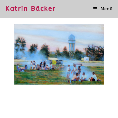
Katrin Bäcker
Menü