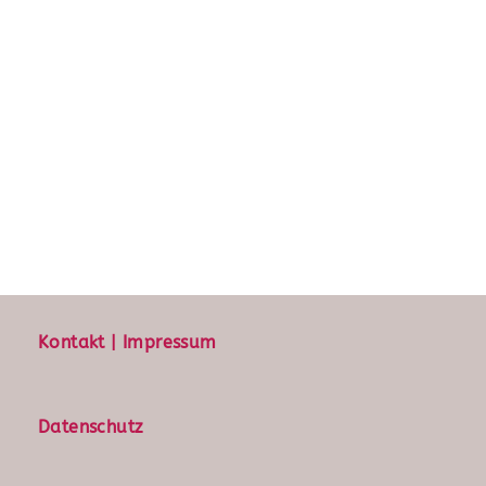
Kontakt | Impressum
Datenschutz